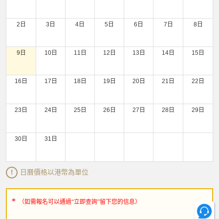
2日
3日
4日
5日
6日
7日
8日
9日
10日
11日
12日
13日
14日
15日
16日
17日
18日
19日
20日
21日
22日
23日
24日
25日
26日
27日
28日
29日
30日
31日
日曆價格以港幣為單位
!
（如需報名可以通過“立即查詢”留下您的信息）