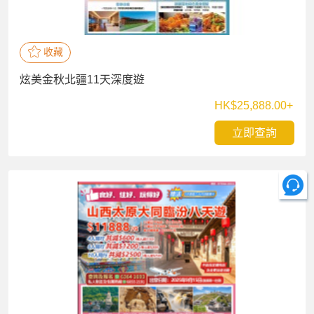
收藏
炫美金秋北疆11天深度遊
HK$25,888.00+
立即查詢