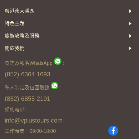
粵港澳大灣區
特色主題
旅遊攻略及服務
關於我們
查詢及報名WhatsApp
:
(852) 6364 1693
私人制定及包團熱線
:
(852) 6855 2191
諮詢電郵:
info@vplustours.com
工作時間：09:00-18:00