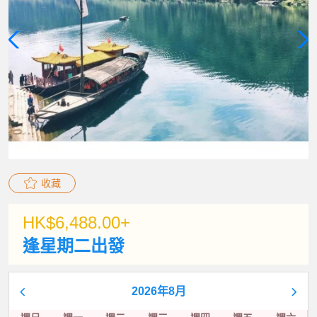
收藏
HK$6,488.00+
逢星期二出發
2026年8月