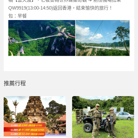
QW9919(13:00-14:50)返回香港，結束愉快的旅行！
包：早餐
推薦行程