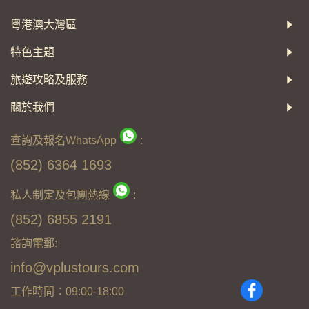
粵港澳大灣區
特色主題
旅遊攻略及服務
關於我們
查詢及報名WhatsApp
:
(852) 6364 1693
私人制定及包團熱線
:
(852) 6855 2191
諮詢電郵:
info@vplustours.com
工作時間：09:00-18:00