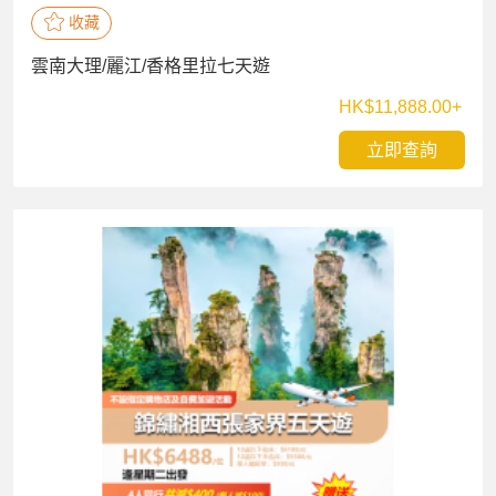
收藏
雲南大理/麗江/香格里拉七天遊
HK$11,888.00+
立即查詢