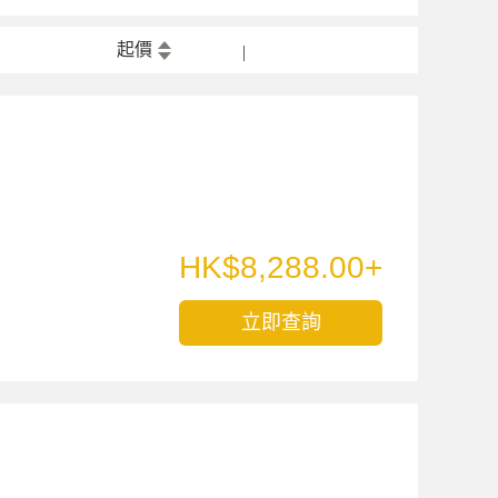
起價
HK$8,288.00+
立即查詢