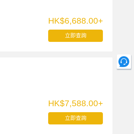
HK$6,688.00+
立即查詢
HK$7,588.00+
立即查詢