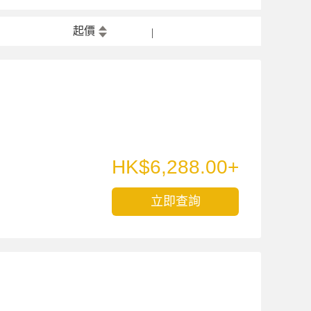
起價
HK$6,288.00+
立即查詢