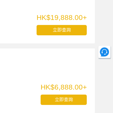
HK$19,888.00+
立即查詢
HK$6,888.00+
立即查詢